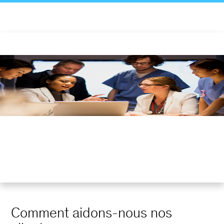
Comment aidons-nous nos