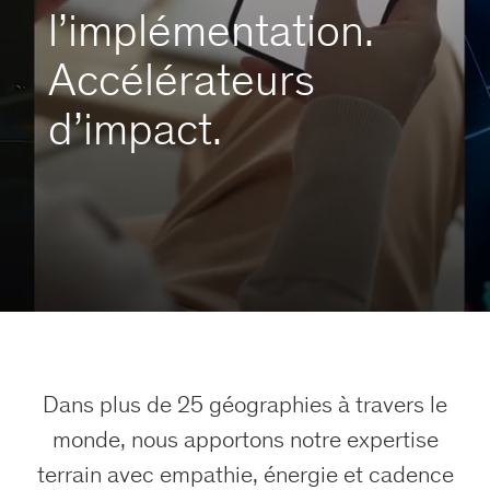
l’implémentation.
Accélérateurs
d’impact.
Dans plus de 25 géographies à travers le
monde, nous apportons notre expertise
terrain avec empathie, énergie et cadence