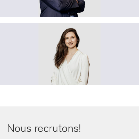
Nous recrutons!