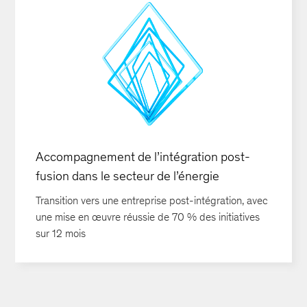
Accompagnement de l’intégration post-
fusion dans le secteur de l’énergie
Transition vers une entreprise post-intégration, avec
une mise en œuvre réussie de 70 % des initiatives
sur 12 mois