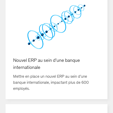
Nouvel ERP au sein d’une banque
internationale
Mettre en place un nouvel ERP au sein d’une
banque internationale, impactant plus de 600
employés.