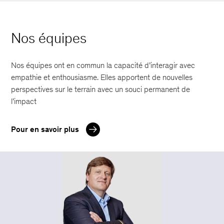
Nos équipes
Nos équipes ont en commun la capacité d’interagir avec
empathie et enthousiasme. Elles apportent de nouvelles
perspectives sur le terrain avec un souci permanent de
l’impact
Pour en savoir plus