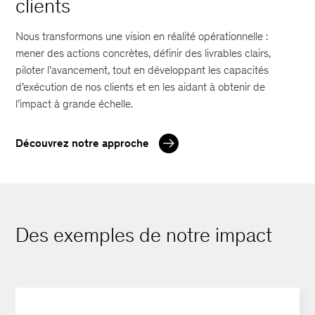
clients
Nous transformons une vision en réalité opérationnelle :
mener des actions concrètes, définir des livrables clairs,
piloter l’avancement, tout en développant les capacités
d’exécution de nos clients et en les aidant à obtenir de
l’impact à grande échelle.
Découvrez notre approche
Des exemples de notre impact