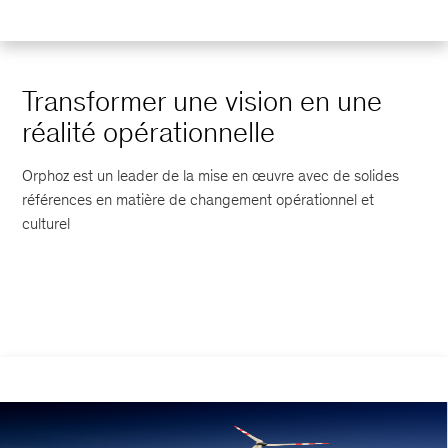
Transformer une vision en une
réalité opérationnelle
Orphoz est un leader de la mise en œuvre avec de solides
références en matière de changement opérationnel et
culturel