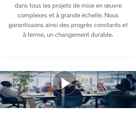
dans tous les projets de mise en œuvre
complexes et à grande échelle. Nous
garantissons ainsi des progrès constants et
à terme, un changement durable.