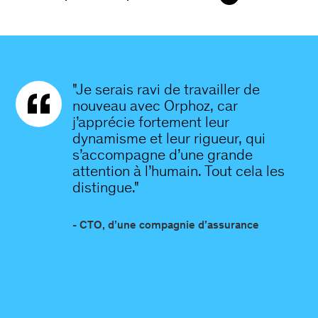
"Je serais ravi de travailler de
nouveau avec Orphoz, car
j’apprécie fortement leur
dynamisme et leur rigueur, qui
s’accompagne d’une grande
attention à l’humain. Tout cela les
distingue."
- CTO, d’une compagnie d’assurance