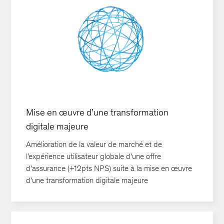
Mise en œuvre d’une transformation
digitale majeure
Amélioration de la valeur de marché et de
l’expérience utilisateur globale d’une offre
d’assurance (+12pts NPS) suite à la mise en œuvre
d’une transformation digitale majeure