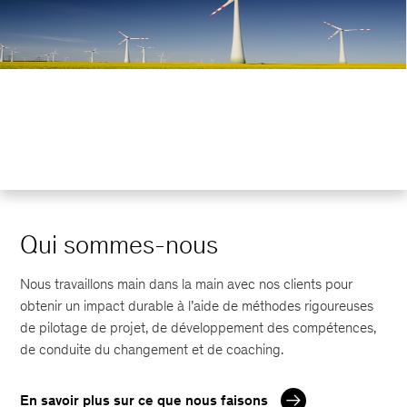
Qui sommes-nous
Nous travaillons main dans la main avec nos clients pour
obtenir un impact durable à l’aide de méthodes rigoureuses
de pilotage de projet, de développement des compétences,
de conduite du changement et de coaching.
En savoir plus sur ce que nous faisons