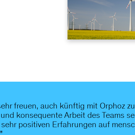
sehr freuen, auch künftig mit Orphoz 
te und konsequente Arbeit des Teams se
 sehr positiven Erfahrungen auf mens
"