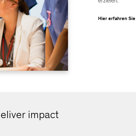
erzielen.
Hier erfahren Si
eliver impact