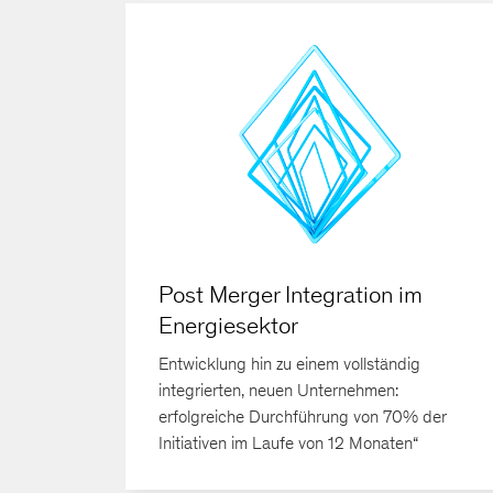
Post Merger Integration im
Energiesektor
Entwicklung hin zu einem vollständig
integrierten, neuen Unternehmen:
erfolgreiche Durchführung von 70% der
Initiativen im Laufe von 12 Monaten“