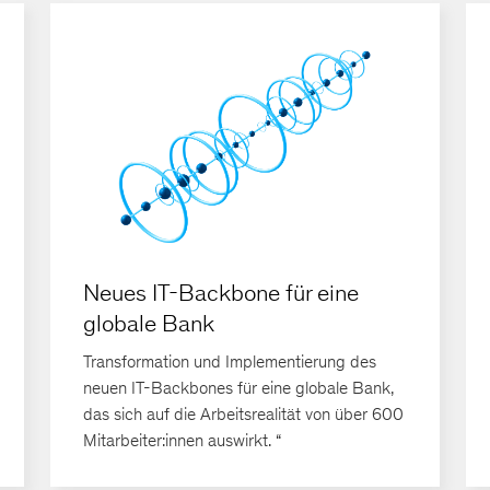
Neues IT-Backbone für eine
globale Bank
Transformation und Implementierung des
neuen IT-Backbones für eine globale Bank,
das sich auf die Arbeitsrealität von über 600
Mitarbeiter:innen auswirkt. “