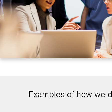
Examples of how we d