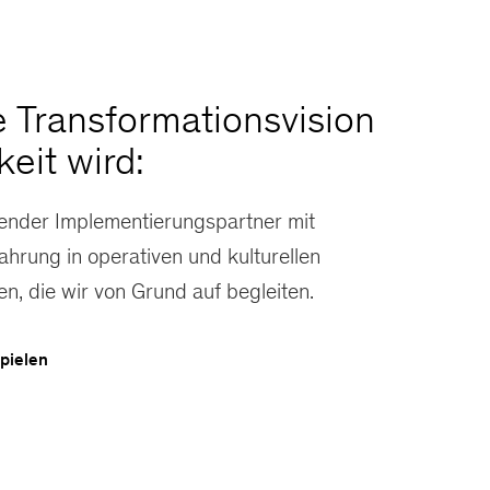
 Transformationsvision
keit wird:
render Implementierungspartner mit
ahrung in operativen und kulturellen
n, die wir von Grund auf begleiten.
pielen