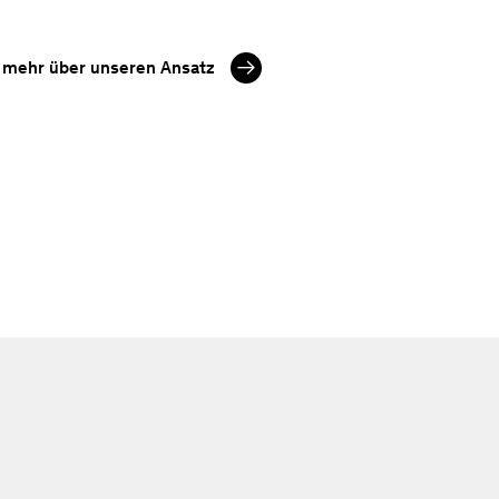
e mehr über unseren Ansatz