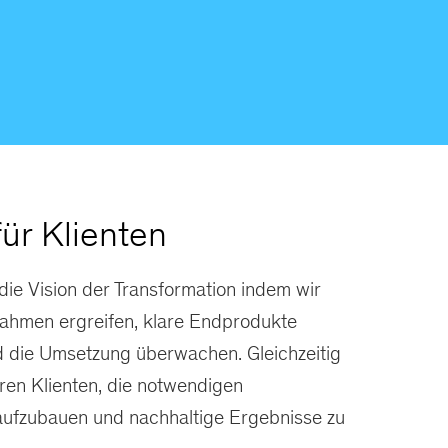
ür Klienten
 die Vision der Transformation indem wir
ahmen ergreifen, klare Endprodukte
d die Umsetzung überwachen. Gleichzeitig
eren Klienten, die notwendigen
ufzubauen und nachhaltige Ergebnisse zu