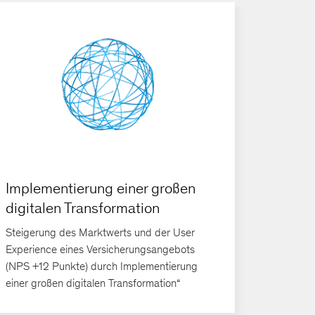
Implementierung einer großen
digitalen Transformation
Steigerung des Marktwerts und der User
Experience eines Versicherungsangebots
(NPS +12 Punkte) durch Implementierung
einer großen digitalen Transformation“