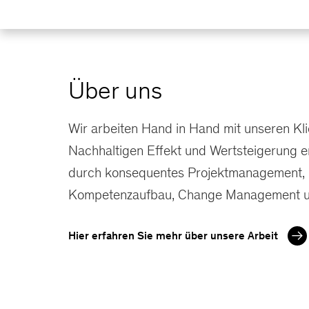
Über uns
Wir arbeiten Hand in Hand mit unseren Kli
Nachhaltigen Effekt und Wertsteigerung e
durch konsequentes Projektmanagement,
Kompetenzaufbau, Change Management u
Hier erfahren Sie mehr über unsere Arbeit