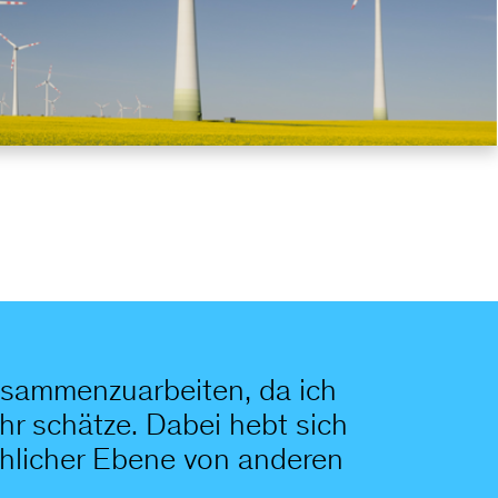
zusammenzuarbeiten, da ich
hr schätze. Dabei hebt sich
chlicher Ebene von anderen