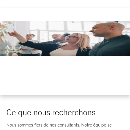
Ce que nous recherchons
Nous sommes fiers de nos consultants. Notre équipe se