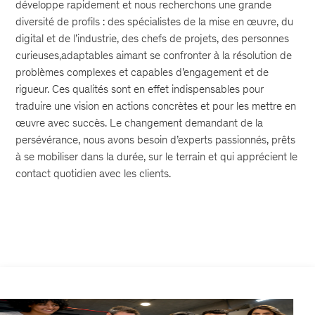
développe rapidement et nous recherchons une grande
diversité de profils : des spécialistes de la mise en œuvre, du
digital et de l’industrie, des chefs de projets, des personnes
curieuses,adaptables aimant se confronter à la résolution de
problèmes complexes et capables d’engagement et de
rigueur. Ces qualités sont en effet indispensables pour
traduire une vision en actions concrètes et pour les mettre en
œuvre avec succès. Le changement demandant de la
persévérance, nous avons besoin d’experts passionnés, prêts
à se mobiliser dans la durée, sur le terrain et qui apprécient le
contact quotidien avec les clients.