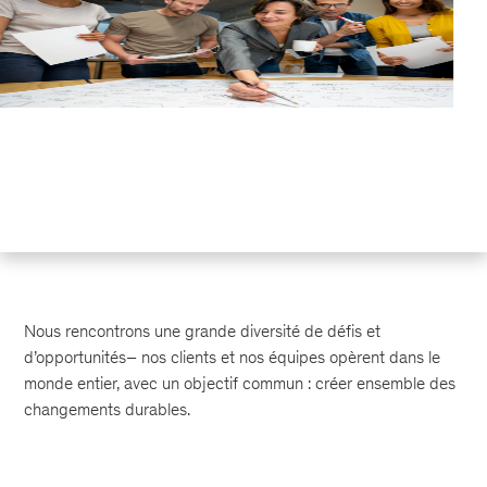
Nous rencontrons une grande diversité de défis et
d’opportunités– nos clients et nos équipes opèrent dans le
monde entier, avec un objectif commun : créer ensemble des
changements durables.