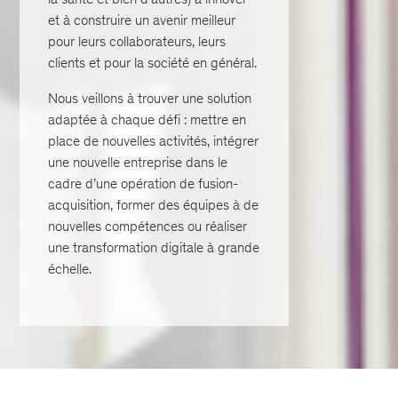
et à construire un avenir meilleur
pour leurs collaborateurs, leurs
clients et pour la société en général.
Nous veillons à trouver une solution
adaptée à chaque défi : mettre en
place de nouvelles activités, intégrer
une nouvelle entreprise dans le
cadre d’une opération de fusion-
acquisition, former des équipes à de
nouvelles compétences ou réaliser
une transformation digitale à grande
échelle.