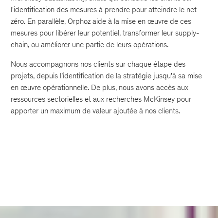
l'identification des mesures à prendre pour atteindre le net
zéro. En parallèle, Orphoz aide à la mise en œuvre de ces
mesures pour libérer leur potentiel, transformer leur supply-
chain, ou améliorer une partie de leurs opérations.
Nous accompagnons nos clients sur chaque étape des
projets, depuis l’identification de la stratégie jusqu'à sa mise
en œuvre opérationnelle. De plus, nous avons accès aux
ressources sectorielles et aux recherches McKinsey pour
apporter un maximum de valeur ajoutée à nos clients.