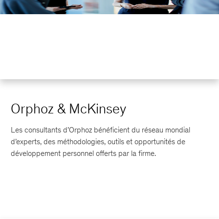
Orphoz & McKinsey
Les consultants d’Orphoz bénéficient du réseau mondial
d’experts, des méthodologies, outils et opportunités de
développement personnel offerts par la firme.