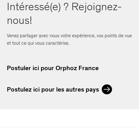
Intéressé(e) ? Rejoignez-
nous!
Venez partager avec nous votre expérience, vos points de vue
et tout ce qui vous caractérise.
Postuler ici pour Orphoz France
Postulez ici pour les autres pays