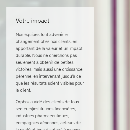
Votre impact
Nos équipes font advenir le
changement chez nos clients, en
apportant de la valeur et un impact
durable. Nous ne cherchons pas
seulement à obtenir de petites
victoires, mais aussi une croissance
pérenne, en intervenant jusqu’à ce
que les résultats soient visibles pour
le client.
Orphoz a aidé des clients de tous
secteurs(institutions financières,
industries pharmaceutiques,
compagnies aériennes, acteurs de
la santé et bien d'autres) à innover