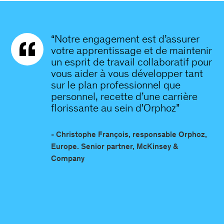
“Notre engagement est d’assurer
votre apprentissage et de maintenir
un esprit de travail collaboratif pour
vous aider à vous développer tant
sur le plan professionnel que
personnel, recette d’une carrière
florissante au sein d'Orphoz”
- Christophe François, responsable Orphoz,
Europe. Senior partner, McKinsey &
Company