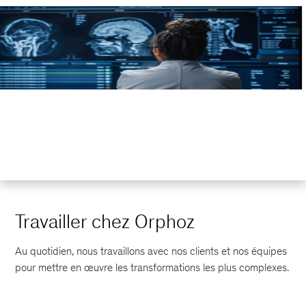
Travailler chez Orphoz
Au quotidien, nous travaillons avec nos clients et nos équipes
pour mettre en œuvre les transformations les plus complexes.