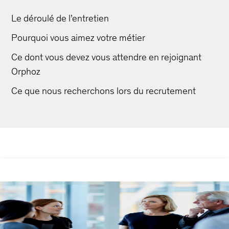
Le déroulé de l’entretien
Pourquoi vous aimez votre métier
Ce dont vous devez vous attendre en rejoignant
Orphoz
Ce que nous recherchons lors du recrutement