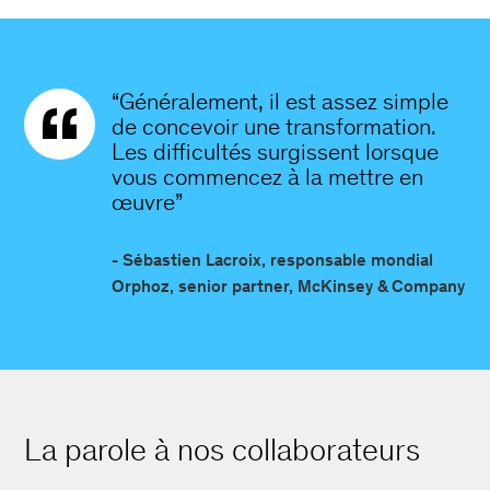
“Généralement, il est assez simple
de concevoir une transformation.
Les difficultés surgissent lorsque
vous commencez à la mettre en
œuvre”
- Sébastien Lacroix, responsable mondial
Orphoz, senior partner, McKinsey & Company
La parole à nos collaborateurs