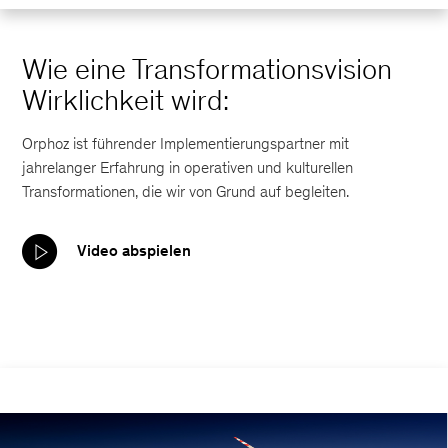
Wie eine Transformationsvision
Wirklichkeit wird:
Orphoz ist führender Implementierungspartner mit
jahrelanger Erfahrung in operativen und kulturellen
Transformationen, die wir von Grund auf begleiten.
Video abspielen