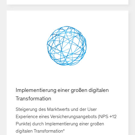
Implementierung einer großen digitalen
Transformation
Steigerung des Marktwerts und der User
Experience eines Versicherungsangebots (NPS +12
Punkte) durch Implementierung einer großen
digitalen Transformation“