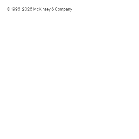
© 1996-2026 McKinsey & Company