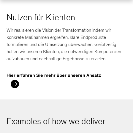
Nutzen für Klienten
Wir realisieren die Vision der Transformation indem wir
konkrete Maßnahmen ergreifen, klare Endprodukte
formulieren und die Umsetzung überwachen. Gleichzeitig
helfen wir unseren Klienten, die notwendigen Kompetenzen
aufzubauen und nachhaltige Ergebnisse zu erzielen.
Hier erfahren Sie mehr über unseren Ansatz
Examples of how we deliver