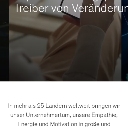
Treiber von Veränderu
In mehr als 25 Ländern weltweit bringen wir
unser Unternehmertum, unsere Empathie,
Energie und Motivation in große und