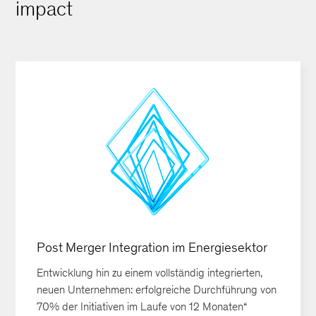
impact
Post Merger Integration im Energiesektor
Entwicklung hin zu einem vollständig integrierten,
neuen Unternehmen: erfolgreiche Durchführung von
70% der Initiativen im Laufe von 12 Monaten“