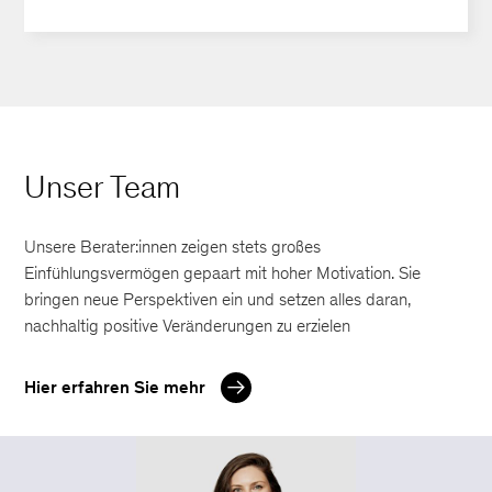
Unser Team
Unsere Berater:innen zeigen stets großes
Einfühlungsvermögen gepaart mit hoher Motivation. Sie
bringen neue Perspektiven ein und setzen alles daran,
nachhaltig positive Veränderungen zu erzielen
Hier erfahren Sie mehr