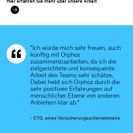
Hier erfahren Sie mehr über unsere Arbeit
"Ich würde mich sehr freuen, auch
künftig mit Orphoz
zusammenzuarbeiten, da ich die
zielgerichtete und konsequente
Arbeit des Teams sehr schätze.
Dabei hebt sich Orphoz durch die
sehr positiven Erfahrungen auf
menschlicher Ebene von anderen
Anbietern klar ab."
- CTO, eines Versicherungsunternehmens