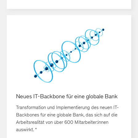
Neues IT-Backbone für eine globale Bank
Transformation und Implementierung des neuen IT-
Backbones für eine globale Bank, das sich auf die
Arbeitsrealität von über 600 Mitarbeiter:innen
auswirkt. “