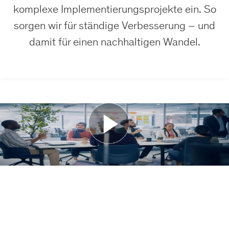
komplexe Implementierungsprojekte ein. So
sorgen wir für ständige Verbesserung – und
damit für einen nachhaltigen Wandel.