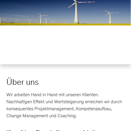
Über uns
Wir arbeiten Hand in Hand mit unseren Klienten.
Nachhaltigen Effekt und Wertsteigerung erreichen wir durch
konsequentes Projektmanagement, Kompetenzaufbau,
Change Management und Coaching.