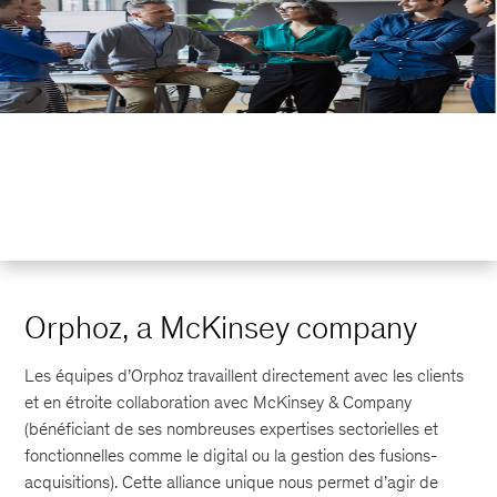
Orphoz, a McKinsey company
Les équipes d’Orphoz travaillent directement avec les clients
et en étroite collaboration avec McKinsey & Company
(bénéficiant de ses nombreuses expertises sectorielles et
fonctionnelles comme le digital ou la gestion des fusions-
acquisitions). Cette alliance unique nous permet d’agir de