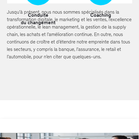
Jusqu’à présent, nous nous sommes spécialisés dans la
Conduite
Coaching
transformation digitale, le marketing et les ventes, l’excellence
du changement
opérationnelle, le lean management, la gestion de la supply
chain, les achats et l’amélioration continue. En outre, nous
continuons de croître et d’étendre notre empreinte dans tous
les secteurs, y compris la banque, l’assurance, le retail et
l’automobile, pour n’en citer que quelques-uns.