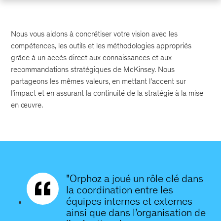
Nous vous aidons à concrétiser votre vision avec les
compétences, les outils et les méthodologies appropriés
grâce à un accès direct aux connaissances et aux
recommandations stratégiques de McKinsey. Nous
partageons les mêmes valeurs, en mettant l’accent sur
l’impact et en assurant la continuité de la stratégie à la mise
en œuvre.
"Orphoz a joué un rôle clé dans
la coordination entre les
équipes internes et externes
ainsi que dans l’organisation de