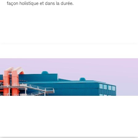
façon holistique et dans la durée.