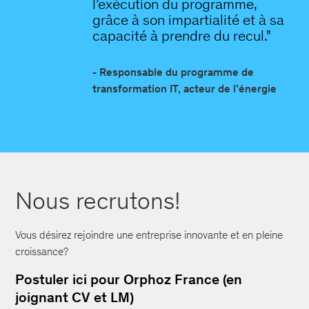
l’exécution du programme,
grâce à son impartialité et à sa
capacité à prendre du recul."
- Responsable du programme de
transformation IT, acteur de l’énergie
Nous recrutons!
Vous désirez rejoindre une entreprise innovante et en pleine
croissance?
Postuler ici pour Orphoz France (en
joignant CV et LM)