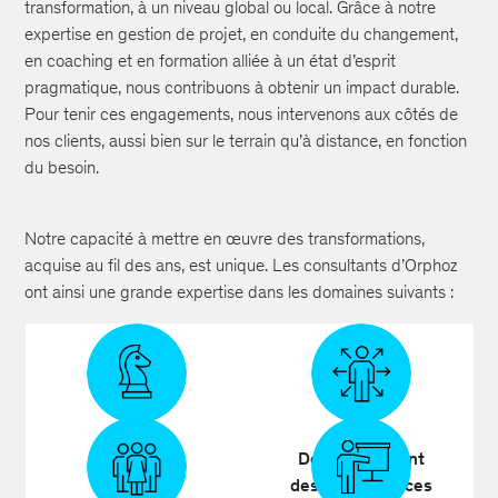
transformation, à un niveau global ou local. Grâce à notre
expertise en gestion de projet, en conduite du changement,
en coaching et en formation alliée à un état d’esprit
pragmatique, nous contribuons à obtenir un impact durable.
Pour tenir ces engagements, nous intervenons aux côtés de
nos clients, aussi bien sur le terrain qu’à distance, en fonction
du besoin.
Notre capacité à mettre en œuvre des transformations,
acquise au fil des ans, est unique. Les consultants d’Orphoz
ont ainsi une grande expertise dans les domaines suivants :
Gestion
Développement
de projet
des compétences