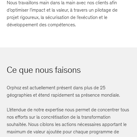
Nous travaillons main dans la main avec nos clients afin
d’optimiser l’impact et la valeur, à travers un pilotage de
projet rigoureux, la sécurisation de l’exécution et le
développement des compétences.
Ce que nous faisons
Orphoz est actuellement présent dans plus de 25
géographies et étend rapidement sa présence mondiale.
L’étendue de notre expertise nous permet de concentrer tous
nos efforts sur la concrétisation de la transformation
souhaitée. Nous ciblons les actions nécessaires apportant le
maximum de valeur ajoutée pour chaque programme de